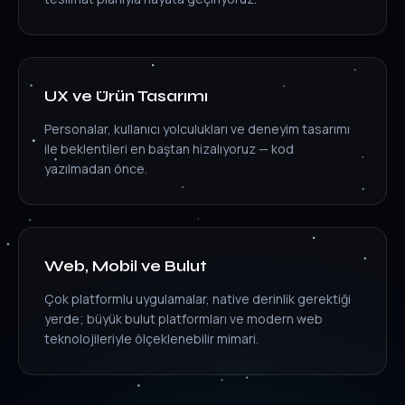
UX ve Ürün Tasarımı
Personalar, kullanıcı yolculukları ve deneyim tasarımı
ile beklentileri en baştan hizalıyoruz — kod
yazılmadan önce.
Web, Mobil ve Bulut
Çok platformlu uygulamalar, native derinlik gerektiği
yerde; büyük bulut platformları ve modern web
teknolojileriyle ölçeklenebilir mimari.