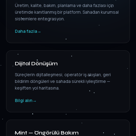
Üretim, kalite, bakım, planlama ve daha fazlası için
üretimde kanıtlanmış bir platform. Sahadan kurumsal
sistemlere entegrasyon.
Daha fazla
→
Dijital Dönüşüm
Süreçlerin dijitalleşmesi, operatör iş akışları, geri
bildirim döngüleri ve sahada sürekli iyileştirme —
keşiften yol haritasına.
Bilgi alın
→
Mint — Öngörülü Bakım